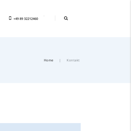
+49 89 32212460
Home
Kontakt