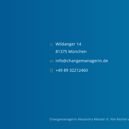
Wildanger 14
81375 München
info@changemanagerin.de
+49 89 32212460
Changemanagerin Alexandra Meister ©. Alle Rechte 