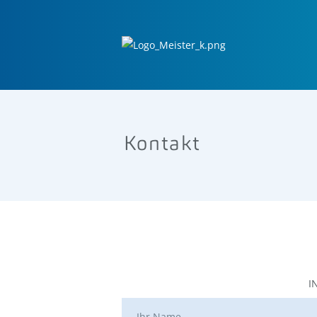
Kontakt
I