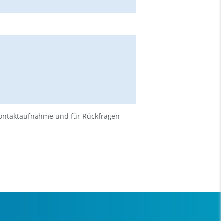
ontaktaufnahme und für Rückfragen