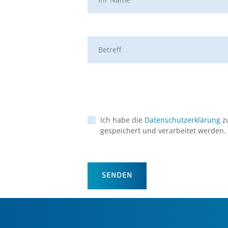
Ich habe die
Datenschutzerklärung
zu
gespeichert und verarbeitet werden.