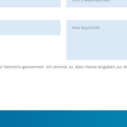
r Kenntnis genommen. Ich stimme zu, dass meine Angaben zur K