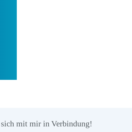
sich mit mir in Verbindung!