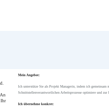
Mein Angebot:
d.
Ich unterstütze Sie als Projekt Managerin, indem ich gemeinsam
Schnittstellenverantwortlichen Arbeitsprozesse optimiere und zur 
 An
 Ihr
Ich übernehme konkret: