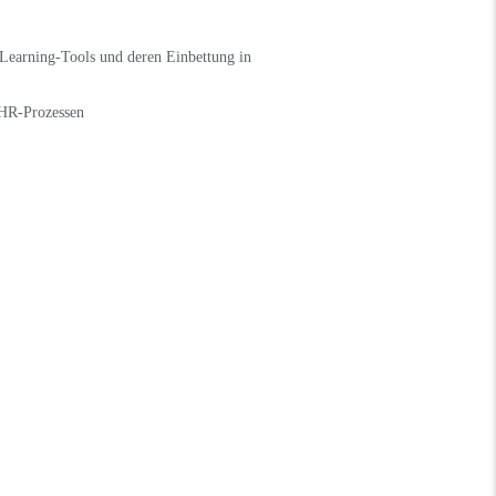
Learning-Tools und deren Einbettung in
 HR-Prozessen