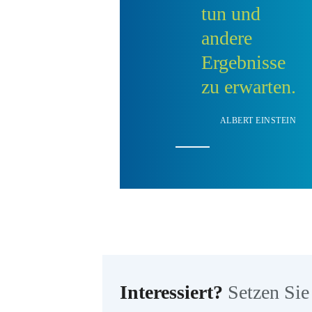
tun und
andere
Ergebnisse
zu erwarten.
ALBERT EINSTEIN
Interessiert?
Setzen Sie 