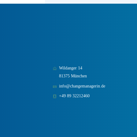
Wildanger 14
81375 München
info@changemanagerin.de
+49 89 32212460