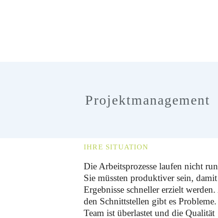
Projektmanagement
IHRE SITUATION
Die Arbeitsprozesse laufen nicht run
Sie müssten produktiver sein, damit
Ergebnisse schneller erzielt werden.
den Schnittstellen gibt es Probleme.
Team ist überlastet und die Qualität