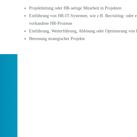
Projektleitung oder HR-seitige Mitarbeit in Projekten
Einführung von HR-IT-Systemen, wie z.B. Recruiting- oder e
vorhandene HR-Prozesse
Einführung, Weiterführung, Ablösung oder Optimierung von
Betreuung strategischer Projekte