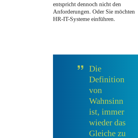
entspricht dennoch nicht den
Anforderungen. Oder Sie möchten
HR-IT-Systeme einführen.
Die
Definition
von
Wahnsinn
ist, immer
wieder das
Gleiche zu